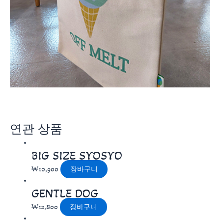
연관 상품
BIG SIZE SYOSYO
₩
10,900
장바구니
GENTLE DOG
₩
12,800
장바구니