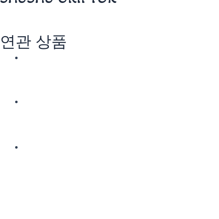
연관 상품