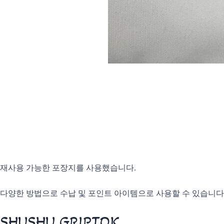
재사용 가능한 포장지를 사용했습니다.
다양한 방법으로 수납 및 포인트 아이템으로 사용할 수 있습니다
SHUSHU GRIPTOK